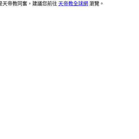
是天帝教同奮，建議您前往
天帝教全球網
瀏覽。