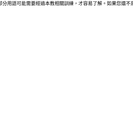
部分用語可能需要經過本教相關訓練，才容易了解。如果您還不