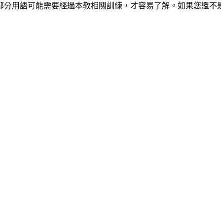
部分用語可能需要經過本教相關訓練，才容易了解。如果您還不