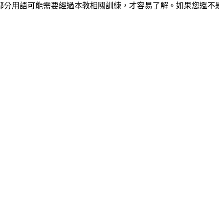
部分用語可能需要經過本教相關訓練，才容易了解。如果您還不