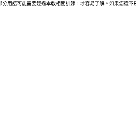
部分用語可能需要經過本教相關訓練，才容易了解。如果您還不