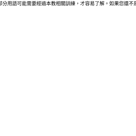
部分用語可能需要經過本教相關訓練，才容易了解。如果您還不