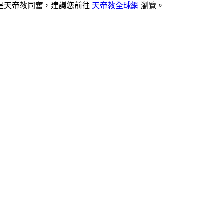
是天帝教同奮，建議您前往
天帝教全球網
瀏覽。