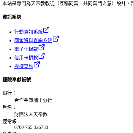
本站是專門為天帝教教徒（互稱同奮，共同奮鬥之意）設計，
資訊系統
行動資訊系統
同奮資料查詢系統
電子化捐款
信用卡捐款
授權查詢
極院奉獻帳號
銀行
：
合作金庫埔里分行
戶名
：
財團法人天帝教
經常帳
：
0700-765-326780