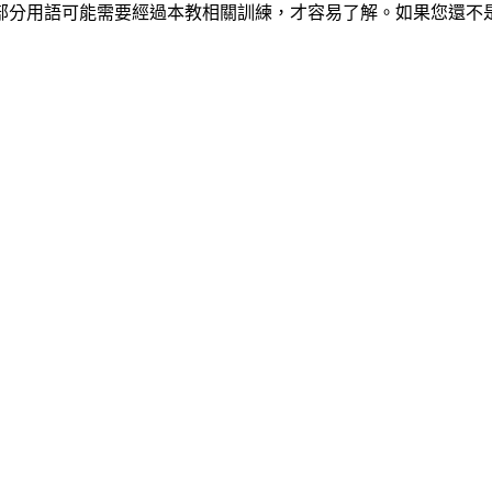
部分用語可能需要經過本教相關訓練，才容易了解。如果您還不