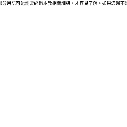
部分用語可能需要經過本教相關訓練，才容易了解。如果您還不