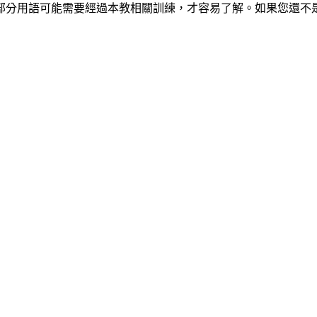
部分用語可能需要經過本教相關訓練，才容易了解。如果您還不