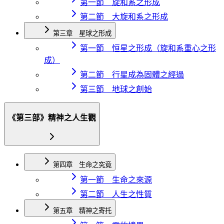
第一節 旋和系之形成
第二節 大旋和系之形成
第三章 星球之形成
第一節 恒星之形成（旋和系重心之形
成）
第二節 行星成為固體之經過
第三節 地球之創始
《第三部》精神之人生觀
第四章 生命之究竟
第一節 生命之來源
第二節 人生之性質
第五章 精神之寄托