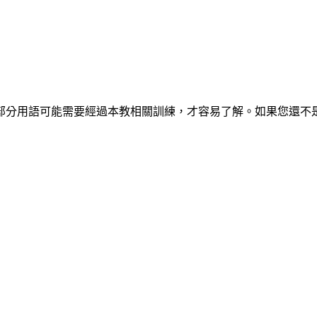
部分用語可能需要經過本教相關訓練，才容易了解。如果您還不