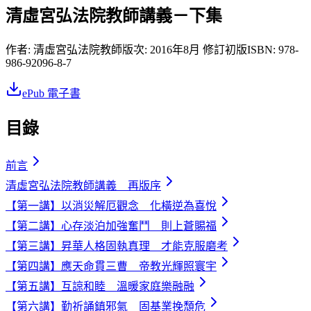
清虛宮弘法院教師講義－下集
作者: 清虛宮弘法院教師版次: 2016年8月 修訂初版ISBN: 978-
986-92096-8-7
ePub 電子書
目錄
前言
清虛宮弘法院教師講義 再版序
【第一講】以消災解厄觀念 化橫逆為喜悅
【第二講】心存淡泊加強奮鬥 則上蒼賜福
【第三講】昇華人格固執真理 才能克服磨考
【第四講】應天命貫三曹 帝教光輝照寰宇
【第五講】互諒和睦 溫暖家庭樂融融
【第六講】勤祈誦鎮邪氣 固基業挽頹危