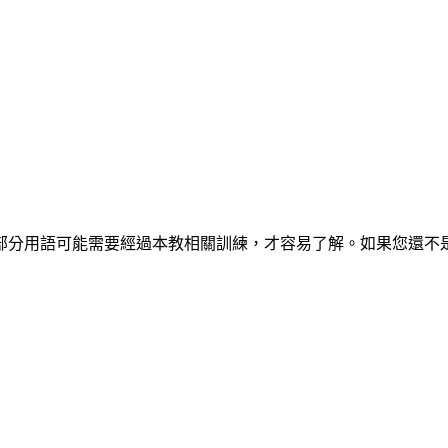
部分用語可能需要經過本教相關訓練，才容易了解。如果您還不