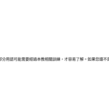
部分用語可能需要經過本教相關訓練，才容易了解。如果您還不