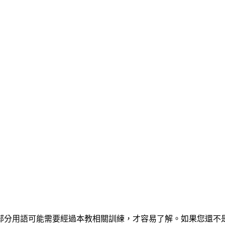
部分用語可能需要經過本教相關訓練，才容易了解。如果您還不