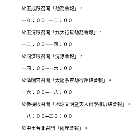
於玉成殿召開「劫務會報」。
一０：００─一二：００
於玉清殿召開「九大行星劫務會報」。
一二：００─一四：００
於同濟殿召開「清涼會報」。
一四：００─一六：００
於清明宮召開「太陽系春劫行運總會報」。
一六：００─一八：００
於參機殿召開「地球文明暨天人實學推展總會報」。
一八：００─二０：００
於中土台北召開「兩岸會報」。