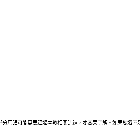
部分用語可能需要經過本教相關訓練，才容易了解。如果您還不