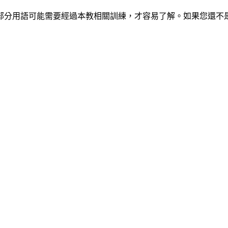
部分用語可能需要經過本教相關訓練，才容易了解。如果您還不