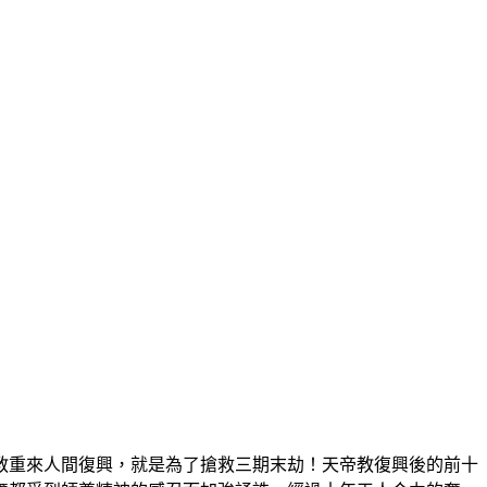
重來人間復興，就是為了搶救三期末劫！天帝教復興後的前十