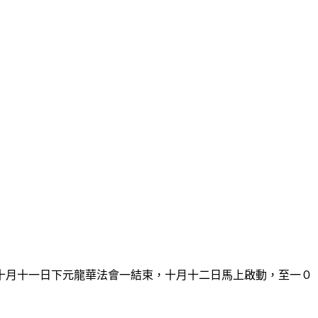
月十一日下元龍華法會一結束，十月十二日馬上啟動，至一０