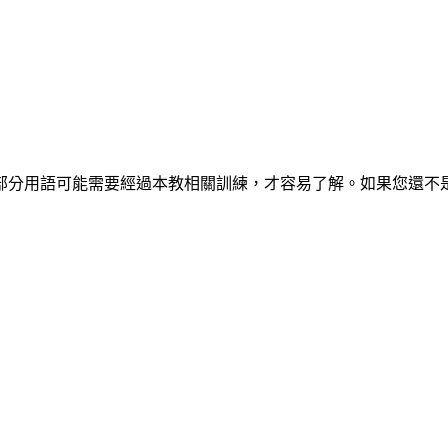
部分用語可能需要經過本教相關訓練，才容易了解。如果您還不