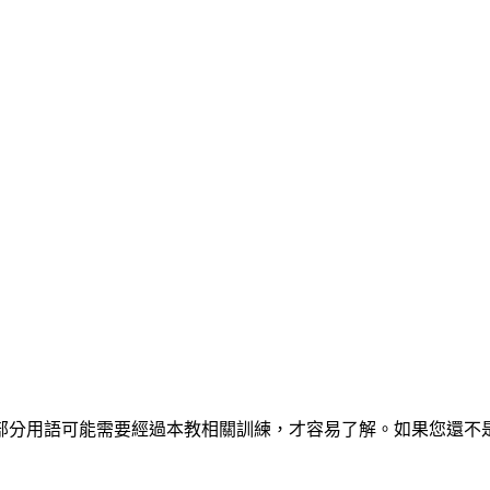
部分用語可能需要經過本教相關訓練，才容易了解。如果您還不