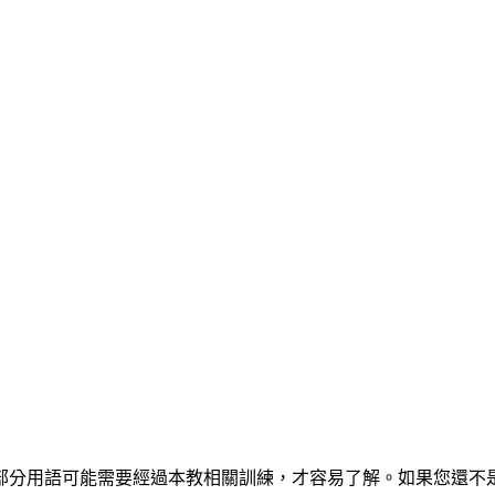
部分用語可能需要經過本教相關訓練，才容易了解。如果您還不