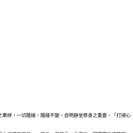
牽絆，一切隨緣，隨緣不變，自明靜坐修身之重要，「打掃心