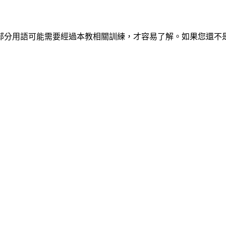
部分用語可能需要經過本教相關訓練，才容易了解。如果您還不