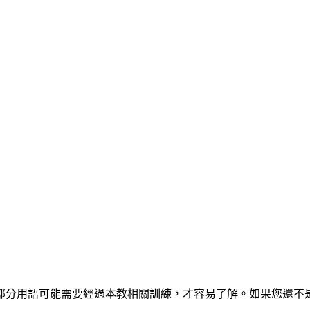
部分用語可能需要經過本教相關訓練，才容易了解。如果您還不