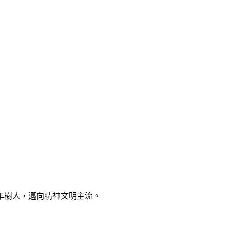
年樹人，邁向精神文明主流。