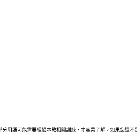
部分用語可能需要經過本教相關訓練，才容易了解。如果您還不