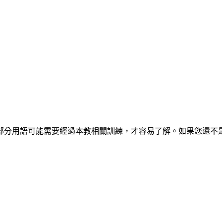
部分用語可能需要經過本教相關訓練，才容易了解。如果您還不