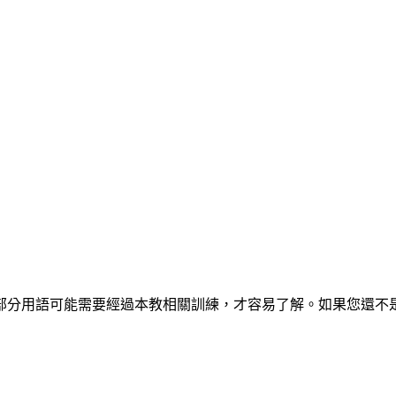
部分用語可能需要經過本教相關訓練，才容易了解。如果您還不