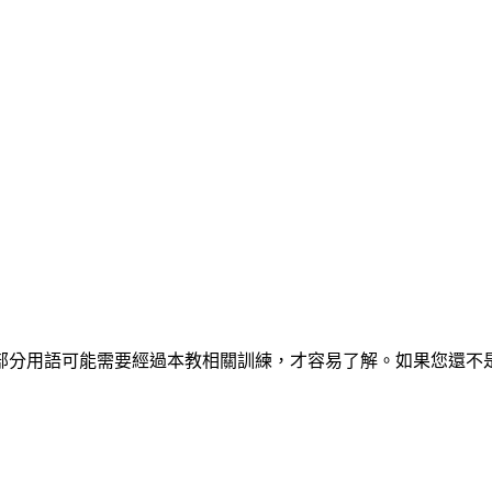
部分用語可能需要經過本教相關訓練，才容易了解。如果您還不