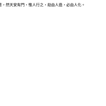
，然天安有門，惟人行之，劫由人造，必由人化。