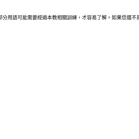
部分用語可能需要經過本教相關訓練，才容易了解。如果您還不