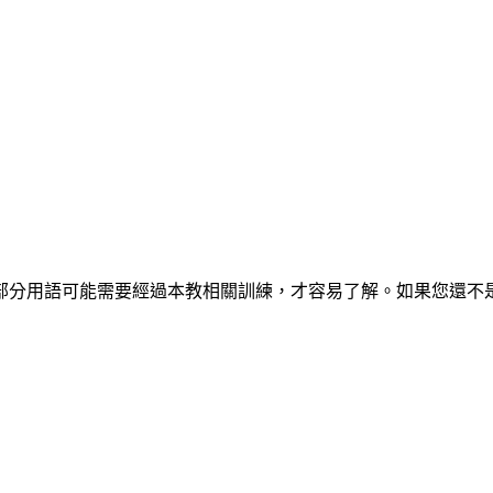
部分用語可能需要經過本教相關訓練，才容易了解。如果您還不