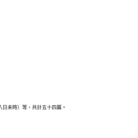
八日未時）等，共計五十四篇。