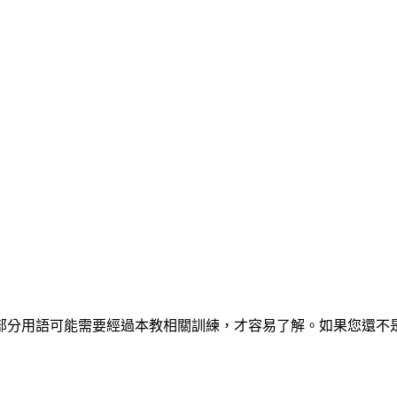
部分用語可能需要經過本教相關訓練，才容易了解。如果您還不