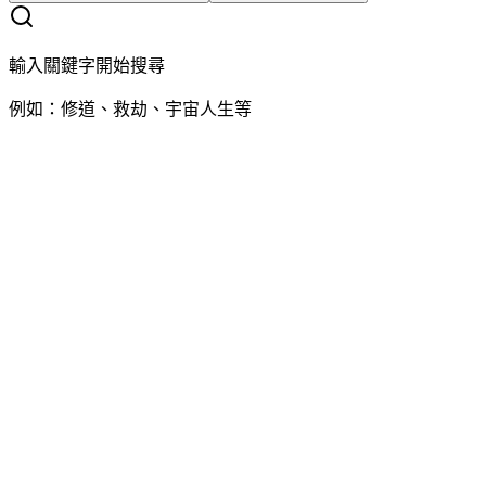
輸入關鍵字開始搜尋
例如：修道、救劫、宇宙人生等